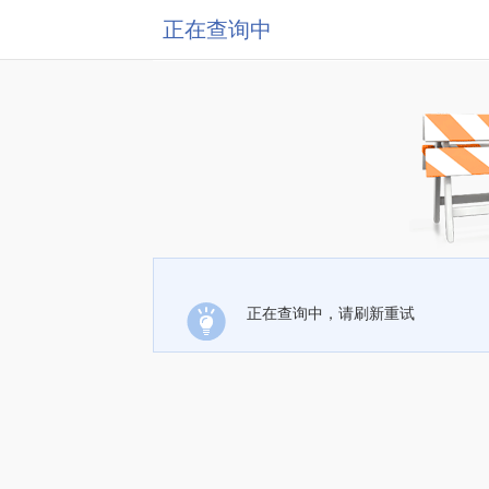
正在查询中
正在查询中，请刷新重试