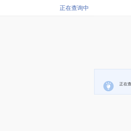
正在查询中
正在