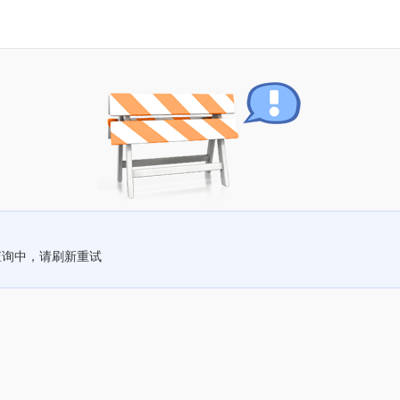
查询中，请刷新重试