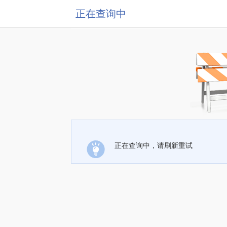
正在查询中
正在查询中，请刷新重试